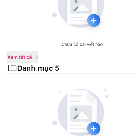
Chưa có bài viết nào
Xem tất cả
Danh mục 5