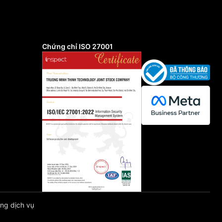
Chứng chỉ ISO 27001
ng dịch vụ