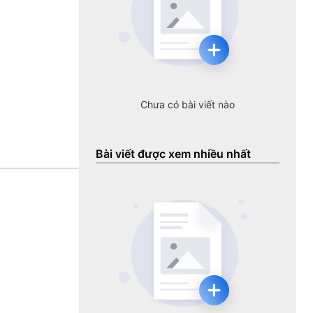
Chưa có bài viết nào
Bài viết được xem nhiều nhất