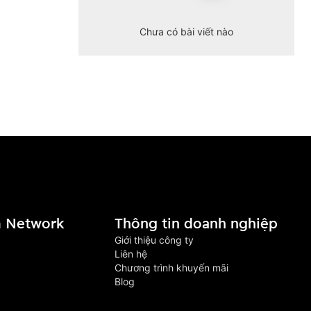
Chưa có bài viết nào
 Network
Thông tin doanh nghiệp
Giới thiệu công ty
Liên hệ
Chương trình khuyến mãi
Blog