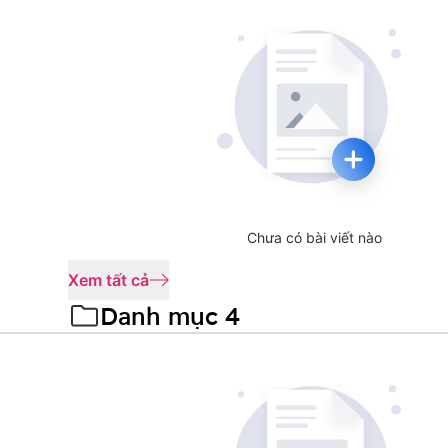
Chưa có bài viết nào
Xem tất cả
Danh mục 4