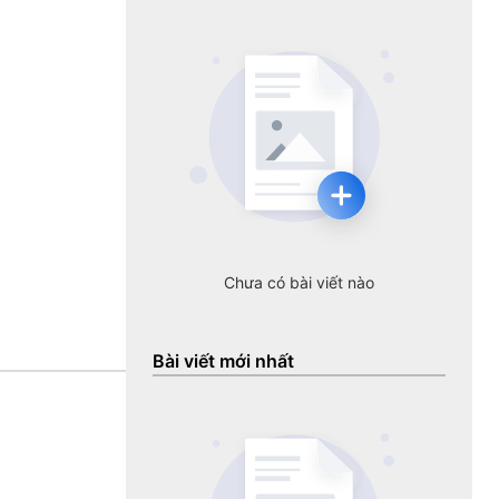
Chưa có bài viết nào
Bài viết mới nhất