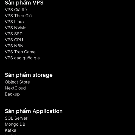
Sản phẩm VPS
VPS Giá Rẻ
VPS Theo Giờ
VPS Linux
VPS NVMe
VPS SSD
VPS GPU
VPS N8N
VPS Treo Game
VPS các quốc gia
Sản phẩm storage
Object Store
NextCloud
Backup
Sản phẩm Application
SQL Server
Mongo DB
Kafka