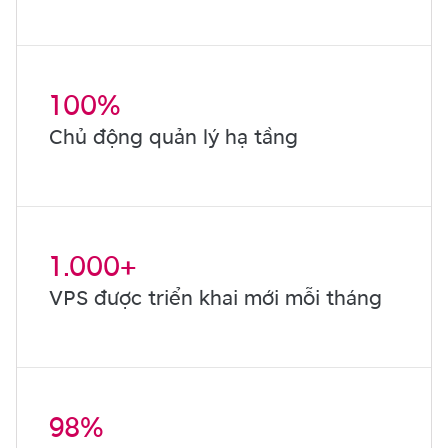
100%
Chủ động quản lý hạ tầng
1.000+
VPS được triển khai mới mỗi tháng
98%