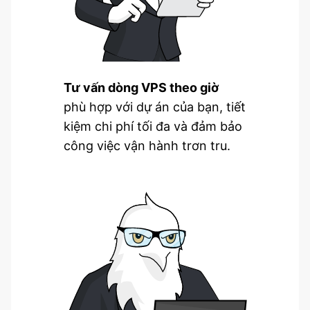
Tư vấn dòng VPS theo giờ
phù hợp với dự án của bạn, tiết
kiệm chi phí tối đa và đảm bảo
công việc vận hành trơn tru.