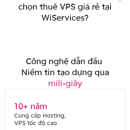
chọn thuê VPS giá rẻ tại
WiServices?
Công nghệ dẫn đầu
Niềm tin tạo dựng qua
mili-giây
10+ năm
Cung cấp Hosting,
VPS tốc độ cao