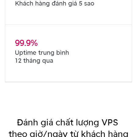
Khách hàng đánh giá 5 sao
99.9%
Uptime trung bình
12 tháng qua
Đánh giá chất lượng VPS
theo giờ/ngày từ khách hàng