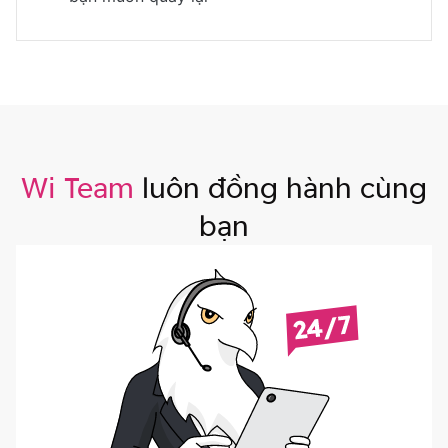
Wi Team
luôn đồng hành cùng
bạn